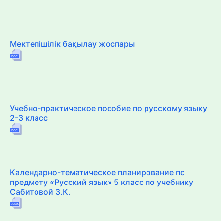
Мектепішілік бақылау жоспары
Учебно-практическое пособие по русскому языку
2-3 класс
Календарно-тематическое планирование по
предмету «Русский язык» 5 класс по учебнику
Сабитовой З.К.