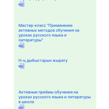
Мастер-класс "Применение
активных методов обучения на
уроках русского языка и
литературы"
Н-ң дыбыстарын жырату
Активные приёмы обучения на
уроках русского языка и литературы
в школе