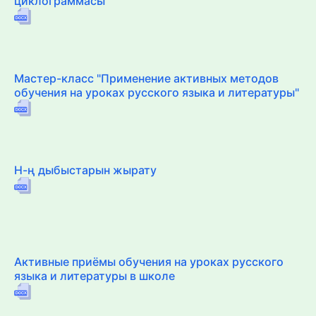
циклограммасы
Мастер-класс "Применение активных методов
обучения на уроках русского языка и литературы"
Н-ң дыбыстарын жырату
Активные приёмы обучения на уроках русского
языка и литературы в школе