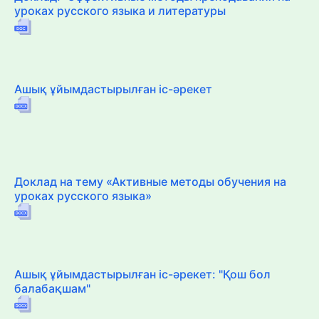
уроках русского языка и литературы
Ашық ұйымдастырылған іс-әрекет
Доклад на тему «Активные методы обучения на
уроках русского языка»
Ашық ұйымдастырылған іс-әрекет: "Қош бол
балабақшам"