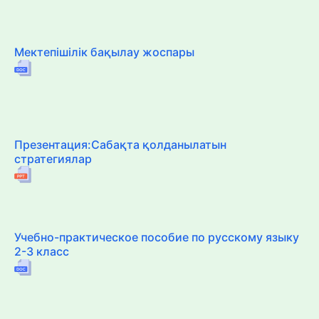
Мектепішілік бақылау жоспары
Презентация:Сабақта қолданылатын
стратегиялар
Учебно-практическое пособие по русскому языку
2-3 класс