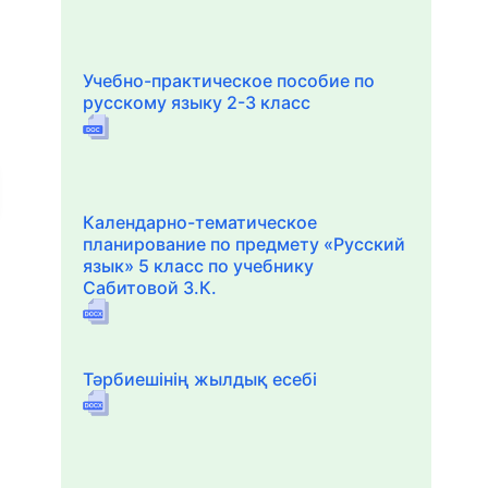
Учебно-практическое пособие по
русскому языку 2-3 класс
Календарно-тематическое
планирование по предмету «Русский
язык» 5 класс по учебнику
Сабитовой З.К.
Тәрбиешінің жылдық есебі