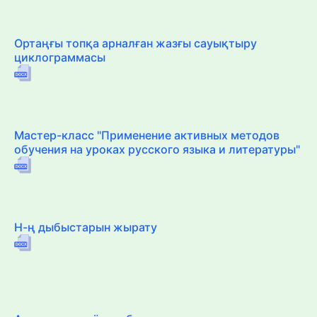
Ортаңғы топқа арналған жазғы сауықтыру
циклограммасы
Мастер-класс "Применение активных методов
обучения на уроках русского языка и литературы"
Н-ң дыбыстарын жырату