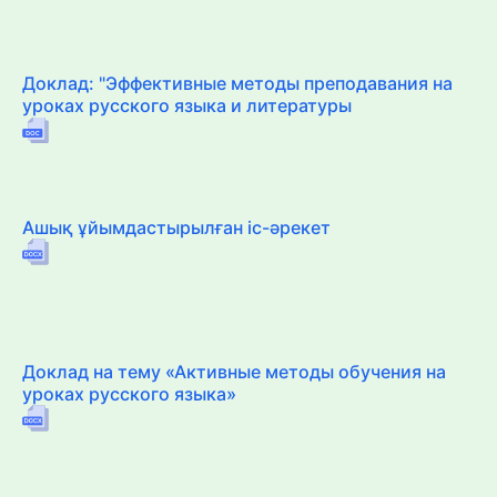
Доклад: "Эффективные методы преподавания на
уроках русского языка и литературы
Ашық ұйымдастырылған іс-әрекет
Доклад на тему «Активные методы обучения на
уроках русского языка»