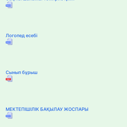
Логопед есебі
Сынып бұрыш
МЕКТЕПІШІЛІК БАҚЫЛАУ ЖОСПАРЫ