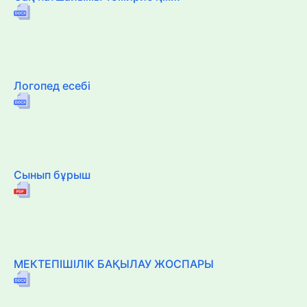
Логопед есебі
Сынып бұрыш
МЕКТЕПІШІЛІК БАҚЫЛАУ ЖОСПАРЫ