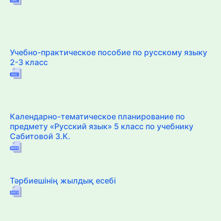
Учебно-практическое пособие по русскому языку
2-3 класс
Календарно-тематическое планирование по
предмету «Русский язык» 5 класс по учебнику
Сабитовой З.К.
Тәрбиешінің жылдық есебі