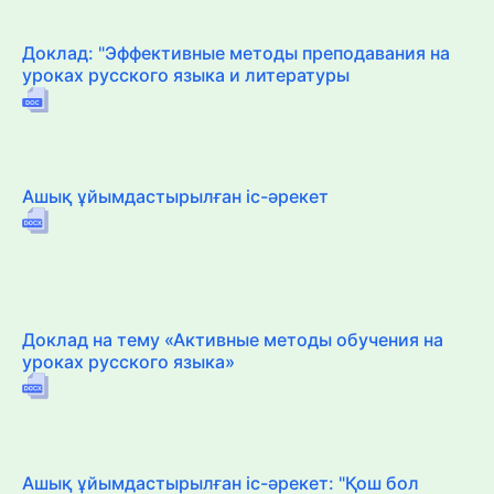
Доклад: "Эффективные методы преподавания на
уроках русского языка и литературы
Ашық ұйымдастырылған іс-әрекет
Доклад на тему «Активные методы обучения на
уроках русского языка»
Ашық ұйымдастырылған іс-әрекет: "Қош бол