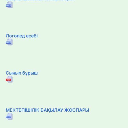
Логопед есебі
Сынып бұрыш
МЕКТЕПІШІЛІК БАҚЫЛАУ ЖОСПАРЫ