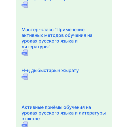
Мастер-класс "Применение
активных методов обучения на
уроках русского языка и
литературы"
Н-ң дыбыстарын жырату
Активные приёмы обучения на
уроках русского языка и литературы
в школе