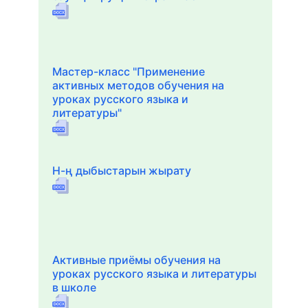
Мастер-класс "Применение
активных методов обучения на
уроках русского языка и
литературы"
Н-ң дыбыстарын жырату
Активные приёмы обучения на
уроках русского языка и литературы
в школе