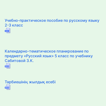
Учебно-практическое пособие по русскому языку
2-3 класс
Календарно-тематическое планирование по
предмету «Русский язык» 5 класс по учебнику
Сабитовой З.К.
Тәрбиешінің жылдық есебі