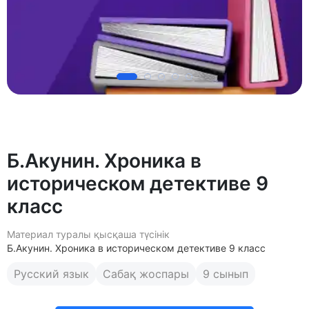
Б.Акунин. Хроника в
историческом детективе 9
класс
Материал туралы қысқаша түсінік
Б.Акунин. Хроника в историческом детективе 9 класс
Русский язык
Сабақ жоспары
9 сынып