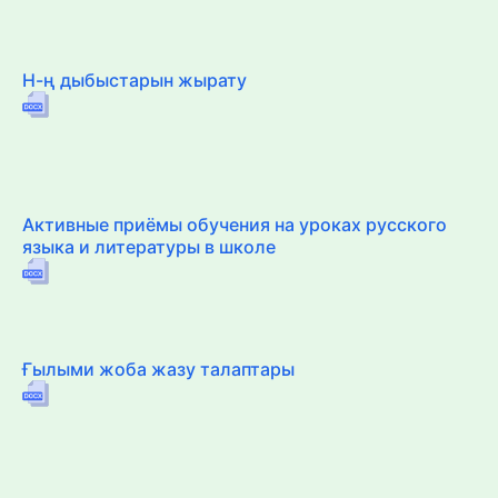
Н-ң дыбыстарын жырату
Активные приёмы обучения на уроках русского
языка и литературы в школе
Ғылыми жоба жазу талаптары