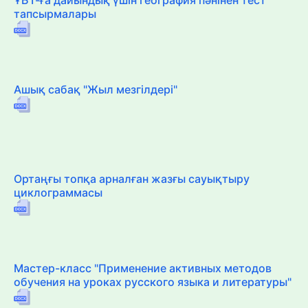
тапсырмалары
Ашық сабақ "Жыл мезгілдері"
Ортаңғы топқа арналған жазғы сауықтыру
циклограммасы
Мастер-класс "Применение активных методов
обучения на уроках русского языка и литературы"