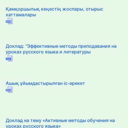
Қамқоршылық кеңестің жоспары, отырыс
хаттамалары
Доклад: "Эффективные методы преподавания на
уроках русского языка и литературы
Ашық ұйымдастырылған іс-әрекет
Доклад на тему «Активные методы обучения на
уроках русского языка»