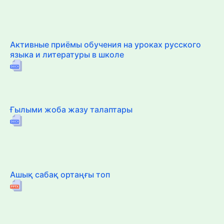
Активные приёмы обучения на уроках русского
языка и литературы в школе
Ғылыми жоба жазу талаптары
Ашық сабақ ортаңғы топ