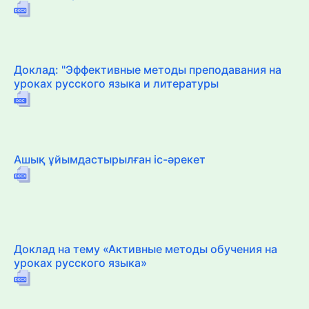
Доклад: "Эффективные методы преподавания на
уроках русского языка и литературы
Ашық ұйымдастырылған іс-әрекет
Доклад на тему «Активные методы обучения на
уроках русского языка»