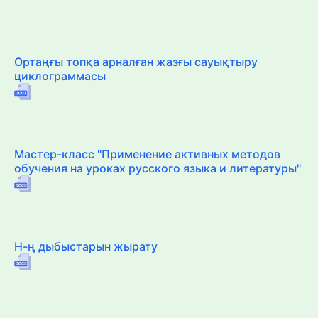
Ортаңғы топқа арналған жазғы сауықтыру
циклограммасы
Мастер-класс "Применение активных методов
обучения на уроках русского языка и литературы"
Н-ң дыбыстарын жырату