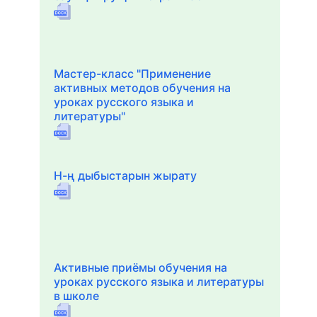
Мастер-класс "Применение
активных методов обучения на
уроках русского языка и
литературы"
Н-ң дыбыстарын жырату
Активные приёмы обучения на
уроках русского языка и литературы
в школе