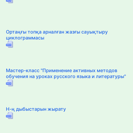
Ортаңғы топқа арналған жазғы сауықтыру
циклограммасы
Мастер-класс "Применение активных методов
обучения на уроках русского языка и литературы"
Н-ң дыбыстарын жырату