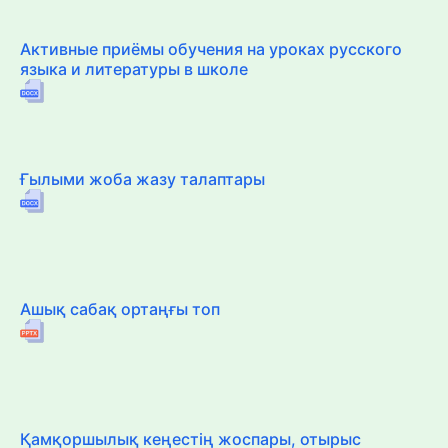
Активные приёмы обучения на уроках русского
языка и литературы в школе
Ғылыми жоба жазу талаптары
Ашық сабақ ортаңғы топ
Қамқоршылық кеңестің жоспары, отырыс