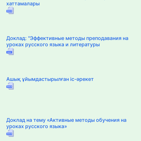
хаттамалары
Доклад: "Эффективные методы преподавания на
уроках русского языка и литературы
Ашық ұйымдастырылған іс-әрекет
Доклад на тему «Активные методы обучения на
уроках русского языка»