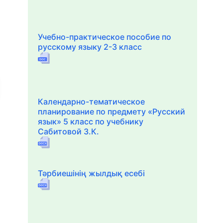
Учебно-практическое пособие по
русскому языку 2-3 класс
Календарно-тематическое
планирование по предмету «Русский
язык» 5 класс по учебнику
Сабитовой З.К.
Тәрбиешінің жылдық есебі