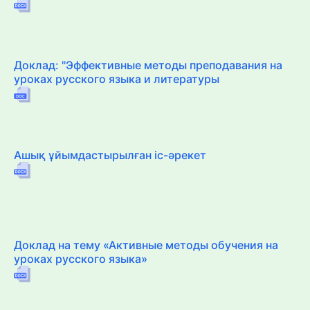
Доклад: "Эффективные методы преподавания на
уроках русского языка и литературы
Ашық ұйымдастырылған іс-әрекет
Доклад на тему «Активные методы обучения на
уроках русского языка»