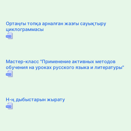
Ортаңғы топқа арналған жазғы сауықтыру
циклограммасы
Мастер-класс "Применение активных методов
обучения на уроках русского языка и литературы"
Н-ң дыбыстарын жырату