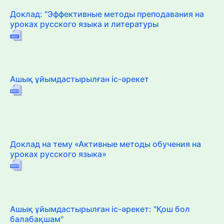
Доклад: "Эффективные методы преподавания на
уроках русского языка и литературы
Ашық ұйымдастырылған іс-әрекет
Доклад на тему «Активные методы обучения на
уроках русского языка»
Ашық ұйымдастырылған іс-әрекет: "Қош бол
балабақшам"