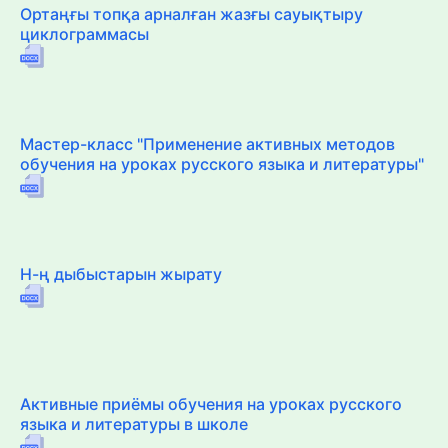
Ортаңғы топқа арналған жазғы сауықтыру
циклограммасы
Мастер-класс "Применение активных методов
обучения на уроках русского языка и литературы"
Н-ң дыбыстарын жырату
Активные приёмы обучения на уроках русского
языка и литературы в школе