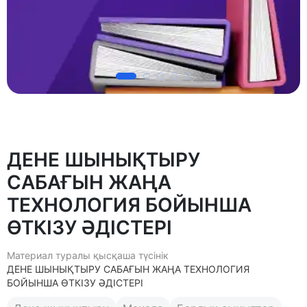
ДЕНЕ ШЫНЫҚТЫРУ
САБАҒЫН ЖАҢА
ТЕХНОЛОГИЯ БОЙЫНША
ӨТКІЗУ ӘДІСТЕРІ
Материал туралы қысқаша түсінік
ДЕНЕ ШЫНЫҚТЫРУ САБАҒЫН ЖАҢА ТЕХНОЛОГИЯ
БОЙЫНША ӨТКІЗУ ӘДІСТЕРІ