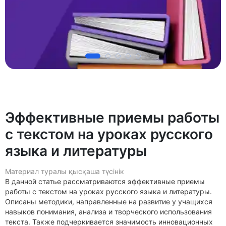
Эффективные приемы работы
с текстом на уроках русского
языка и литературы
Материал туралы қысқаша түсінік
В данной статье рассматриваются эффективные приемы
работы с текстом на уроках русского языка и литературы.
Описаны методики, направленные на развитие у учащихся
навыков понимания, анализа и творческого использования
текста. Также подчеркивается значимость инновационных