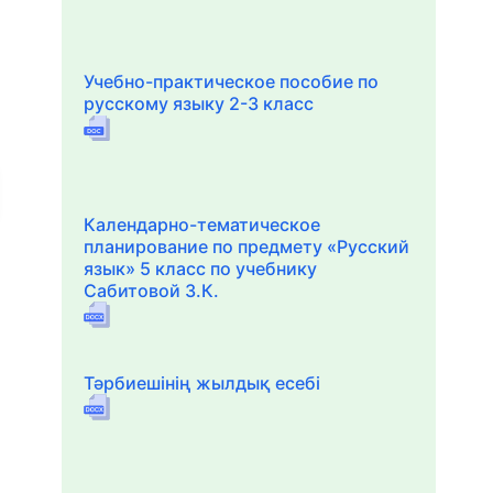
Учебно-практическое пособие по
русскому языку 2-3 класс
Календарно-тематическое
планирование по предмету «Русский
язык» 5 класс по учебнику
Сабитовой З.К.
Тәрбиешінің жылдық есебі