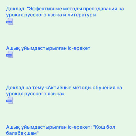
Доклад: "Эффективные методы преподавания на
уроках русского языка и литературы
Ашық ұйымдастырылған іс-әрекет
Доклад на тему «Активные методы обучения на
уроках русского языка»
Ашық ұйымдастырылған іс-әрекет: "Қош бол
балабақшам"