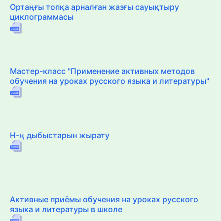
Ортаңғы топқа арналған жазғы сауықтыру
циклограммасы
Мастер-класс "Применение активных методов
обучения на уроках русского языка и литературы"
Н-ң дыбыстарын жырату
Активные приёмы обучения на уроках русского
языка и литературы в школе