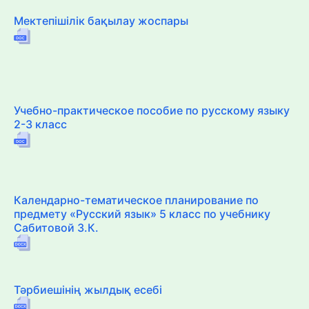
Мектепішілік бақылау жоспары
Учебно-практическое пособие по русскому языку
2-3 класс
Календарно-тематическое планирование по
предмету «Русский язык» 5 класс по учебнику
Сабитовой З.К.
Тәрбиешінің жылдық есебі