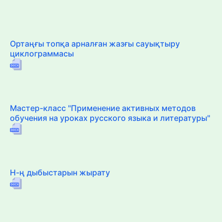
Ортаңғы топқа арналған жазғы сауықтыру
циклограммасы
Мастер-класс "Применение активных методов
обучения на уроках русского языка и литературы"
Н-ң дыбыстарын жырату