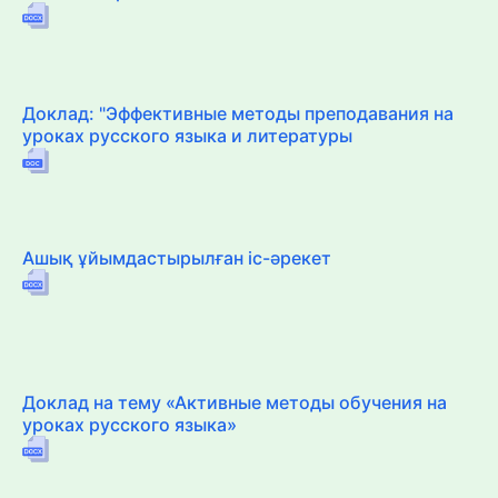
Доклад: "Эффективные методы преподавания на
уроках русского языка и литературы
Ашық ұйымдастырылған іс-әрекет
Доклад на тему «Активные методы обучения на
уроках русского языка»