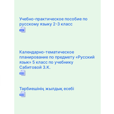
Учебно-практическое пособие по
русскому языку 2-3 класс
Календарно-тематическое
планирование по предмету «Русский
язык» 5 класс по учебнику
Сабитовой З.К.
Тәрбиешінің жылдық есебі