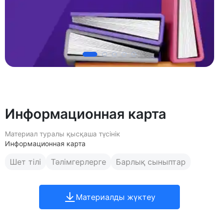
Информационная карта
Материал туралы қысқаша түсінік
Информационная карта
Шет тілі
Тәлімгерлерге
Барлық сыныптар
Материалды жүктеу