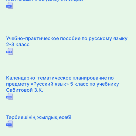
Учебно-практическое пособие по русскому языку
2-3 класс
Календарно-тематическое планирование по
предмету «Русский язык» 5 класс по учебнику
Сабитовой З.К.
Тәрбиешінің жылдық есебі