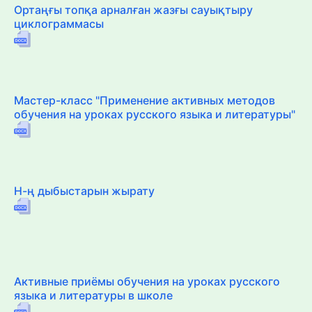
Ортаңғы топқа арналған жазғы сауықтыру
циклограммасы
Мастер-класс "Применение активных методов
обучения на уроках русского языка и литературы"
Н-ң дыбыстарын жырату
Активные приёмы обучения на уроках русского
языка и литературы в школе