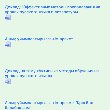
Доклад: "Эффективные методы преподавания на
уроках русского языка и литературы
Ашық ұйымдастырылған іс-әрекет
Доклад на тему «Активные методы обучения на
уроках русского языка»
Ашық ұйымдастырылған іс-әрекет: "Қош бол
балабақшам"