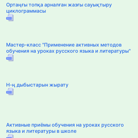
Ортаңғы топқа арналған жазғы сауықтыру
циклограммасы
Мастер-класс "Применение активных методов
обучения на уроках русского языка и литературы"
Н-ң дыбыстарын жырату
Активные приёмы обучения на уроках русского
языка и литературы в школе