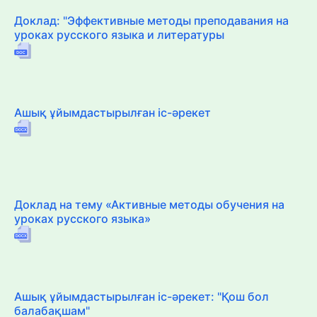
Доклад: "Эффективные методы преподавания на
уроках русского языка и литературы
Ашық ұйымдастырылған іс-әрекет
Доклад на тему «Активные методы обучения на
уроках русского языка»
Ашық ұйымдастырылған іс-әрекет: "Қош бол
балабақшам"