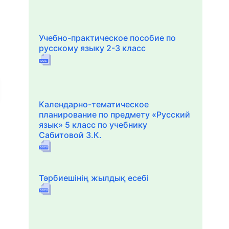
Учебно-практическое пособие по
русскому языку 2-3 класс
Календарно-тематическое
планирование по предмету «Русский
язык» 5 класс по учебнику
Сабитовой З.К.
Тәрбиешінің жылдық есебі