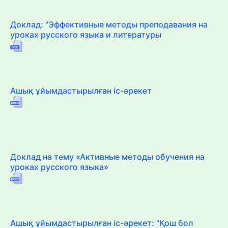
Доклад: "Эффективные методы преподавания на
уроках русского языка и литературы
Ашық ұйымдастырылған іс-әрекет
Доклад на тему «Активные методы обучения на
уроках русского языка»
Ашық ұйымдастырылған іс-әрекет: "Қош бол