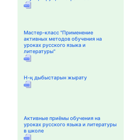
Мастер-класс "Применение
активных методов обучения на
уроках русского языка и
литературы"
Н-ң дыбыстарын жырату
Активные приёмы обучения на
уроках русского языка и литературы
в школе