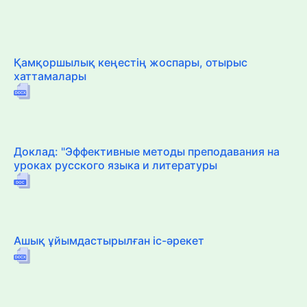
Қамқоршылық кеңестің жоспары, отырыс
хаттамалары
Доклад: "Эффективные методы преподавания на
уроках русского языка и литературы
Ашық ұйымдастырылған іс-әрекет