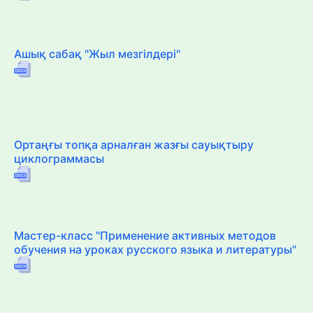
Ашық сабақ "Жыл мезгілдері"
Ортаңғы топқа арналған жазғы сауықтыру
циклограммасы
Мастер-класс "Применение активных методов
обучения на уроках русского языка и литературы"