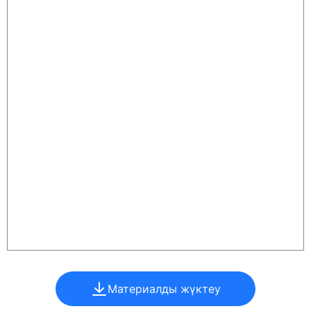
Материалды жүктеу