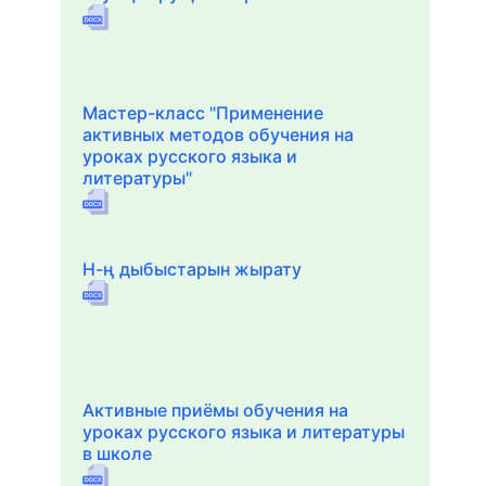
Мастер-класс "Применение
активных методов обучения на
уроках русского языка и
литературы"
Н-ң дыбыстарын жырату
Активные приёмы обучения на
уроках русского языка и литературы
в школе