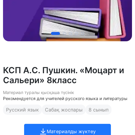
КСП А.С. Пушкин. «Моцарт и
Сальери» 8класс
Материал туралы қысқаша түсінік
Рекомендуется для учителей русского языка и литературы
Русский язык
Сабақ жоспары
8 сынып
Материалды жүктеу