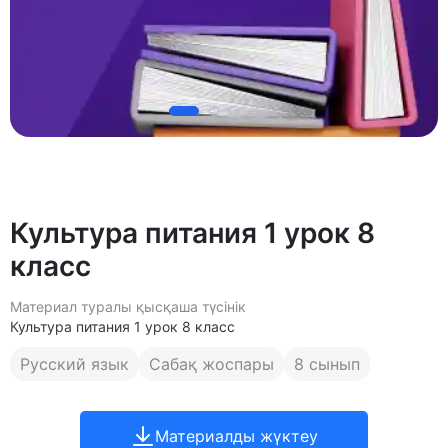
Культура питания 1 урок 8
класс
Материал туралы қысқаша түсінік
Культура питания 1 урок 8 класс
Русский язык
Сабақ жоспары
8 сынып
Материалды жүктеу