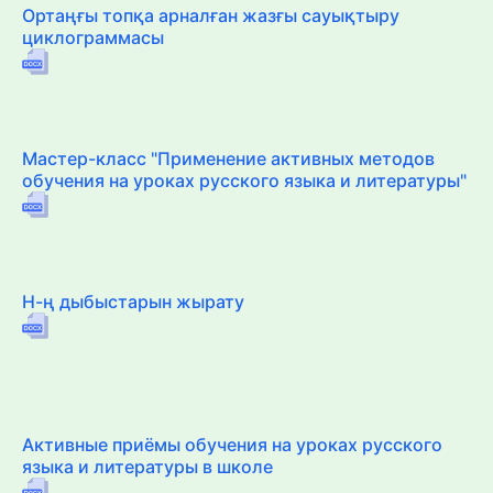
Ортаңғы топқа арналған жазғы сауықтыру
циклограммасы
Мастер-класс "Применение активных методов
обучения на уроках русского языка и литературы"
Н-ң дыбыстарын жырату
Активные приёмы обучения на уроках русского
языка и литературы в школе