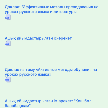
Доклад: "Эффективные методы преподавания на
уроках русского языка и литературы
Ашық ұйымдастырылған іс-әрекет
Доклад на тему «Активные методы обучения на
уроках русского языка»
Ашық ұйымдастырылған іс-әрекет: "Қош бол
балабақшам"