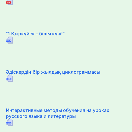
"1 Қыркүйек - білім күні!"
Әдіскердің бір жылдық циклограммасы
Интерактивные методы обучения на уроках
русского языка и литературы