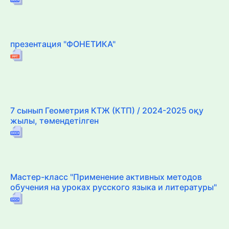
презентация "ФОНЕТИКА"
7 сынып Геометрия КТЖ (КТП) / 2024-2025 оқу
жылы, төмендетілген
Мастер-класс "Применение активных методов
обучения на уроках русского языка и литературы"