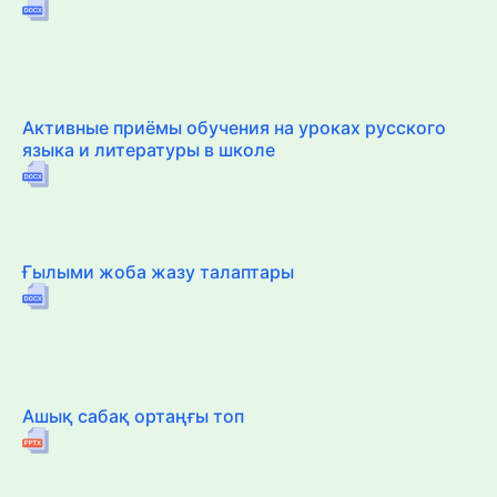
Активные приёмы обучения на уроках русского
языка и литературы в школе
Ғылыми жоба жазу талаптары
Ашық сабақ ортаңғы топ