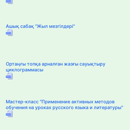
Ашық сабақ "Жыл мезгілдері"
Ортаңғы топқа арналған жазғы сауықтыру
циклограммасы
Мастер-класс "Применение активных методов
обучения на уроках русского языка и литературы"