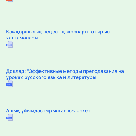
Қамқоршылық кеңестің жоспары, отырыс
хаттамалары
Доклад: "Эффективные методы преподавания на
уроках русского языка и литературы
Ашық ұйымдастырылған іс-әрекет