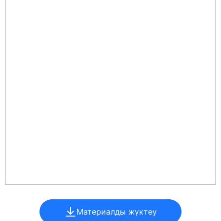
Материалды жүктеу