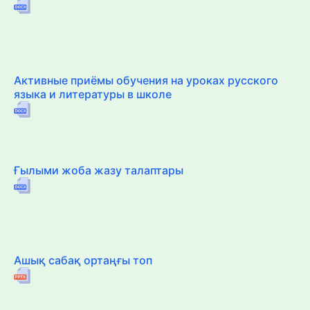
Активные приёмы обучения на уроках русского
языка и литературы в школе
Ғылыми жоба жазу талаптары
Ашық сабақ ортаңғы топ