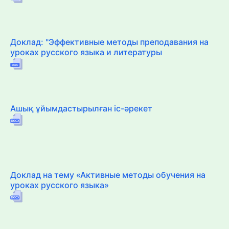
Доклад: "Эффективные методы преподавания на
уроках русского языка и литературы
Ашық ұйымдастырылған іс-әрекет
Доклад на тему «Активные методы обучения на
уроках русского языка»