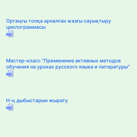
Ортаңғы топқа арналған жазғы сауықтыру
циклограммасы
Мастер-класс "Применение активных методов
обучения на уроках русского языка и литературы"
Н-ң дыбыстарын жырату