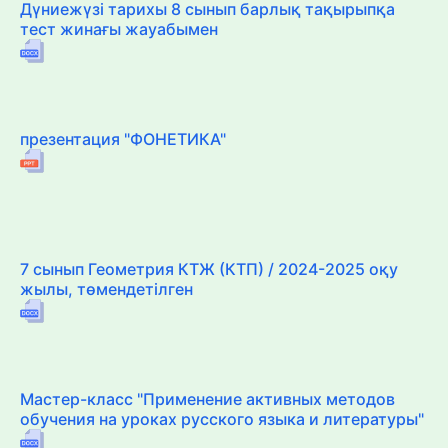
Дүниежүзі тарихы 8 сынып барлық тақырыпқа
тест жинағы жауабымен
презентация "ФОНЕТИКА"
7 сынып Геометрия КТЖ (КТП) / 2024-2025 оқу
жылы, төмендетілген
Мастер-класс "Применение активных методов
обучения на уроках русского языка и литературы"