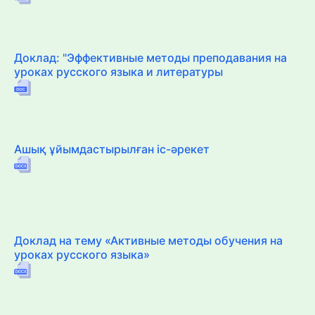
Доклад: "Эффективные методы преподавания на
уроках русского языка и литературы
Ашық ұйымдастырылған іс-әрекет
Доклад на тему «Активные методы обучения на
уроках русского языка»