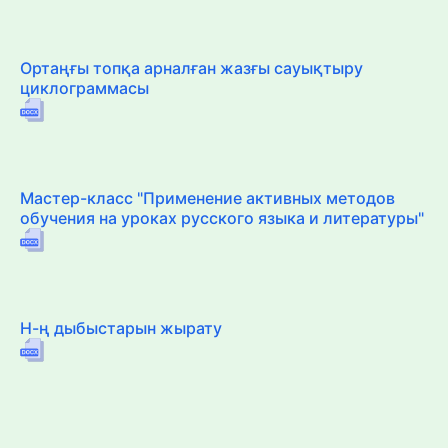
Ортаңғы топқа арналған жазғы сауықтыру
циклограммасы
Мастер-класс "Применение активных методов
обучения на уроках русского языка и литературы"
Н-ң дыбыстарын жырату