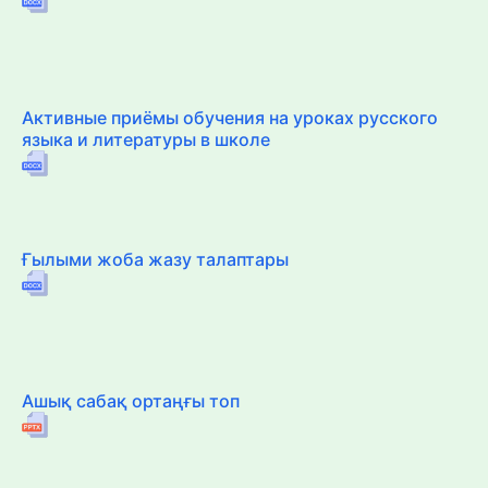
Активные приёмы обучения на уроках русского
языка и литературы в школе
Ғылыми жоба жазу талаптары
Ашық сабақ ортаңғы топ