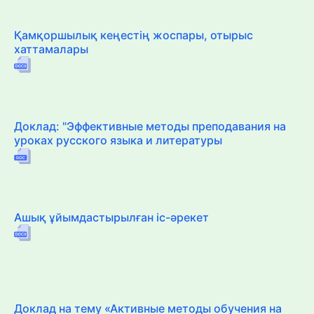
Қамқоршылық кеңестің жоспары, отырыс
хаттамалары
Доклад: "Эффективные методы преподавания на
уроках русского языка и литературы
Ашық ұйымдастырылған іс-әрекет
Доклад на тему «Активные методы обучения на